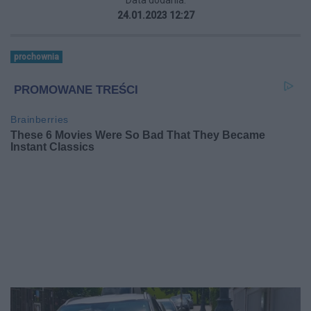
24.01.2023 12:27
prochownia