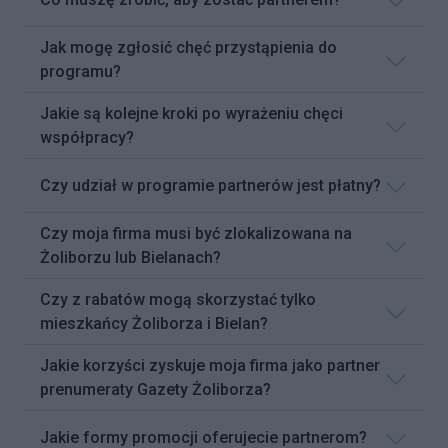
Jak mogę zgłosić chęć przystąpienia do
programu?
Jakie są kolejne kroki po wyrażeniu chęci
współpracy?
Czy udział w programie partnerów jest płatny?
Czy moja firma musi być zlokalizowana na
Żoliborzu lub Bielanach?
Czy z rabatów mogą skorzystać tylko
mieszkańcy Żoliborza i Bielan?
Jakie korzyści zyskuje moja firma jako partner
prenumeraty Gazety Żoliborza?
Jakie formy promocji oferujecie partnerom?