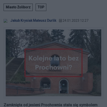
Miasto Żoliborz
TOP
Jakub Krysiak Mateusz Durlik
24.01.2023 12:27
Zamknięta od jesieni Prochownia stała się symbolem