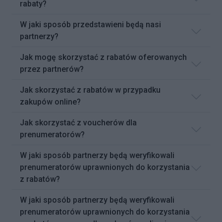
rabaty?
W jaki sposób przedstawieni będą nasi
partnerzy?
Jak mogę skorzystać z rabatów oferowanych
przez partnerów?
Jak skorzystać z rabatów w przypadku
zakupów online?
Jak skorzystać z voucherów dla
prenumeratorów?
W jaki sposób partnerzy będą weryfikowali
prenumeratorów uprawnionych do korzystania
z rabatów?
W jaki sposób partnerzy będą weryfikowali
prenumeratorów uprawnionych do korzystania