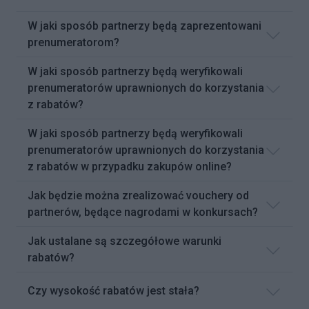
W jaki sposób partnerzy będą zaprezentowani
prenumeratorom?
W jaki sposób partnerzy będą weryfikowali
prenumeratorów uprawnionych do korzystania
z rabatów?
W jaki sposób partnerzy będą weryfikowali
prenumeratorów uprawnionych do korzystania
z rabatów w przypadku zakupów online?
Jak będzie można zrealizować vouchery od
partnerów, będące nagrodami w konkursach?
Jak ustalane są szczegółowe warunki
rabatów?
Czy wysokość rabatów jest stała?