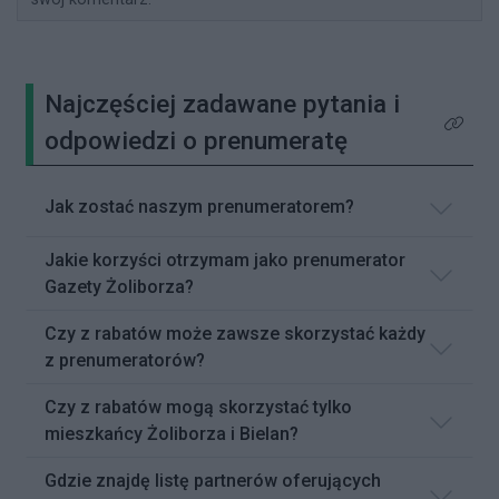
Najczęściej zadawane pytania i
Kliknij 
odpowiedzi o prenumeratę
Jak zostać naszym prenumeratorem?
Jakie korzyści otrzymam jako prenumerator
Gazety Żoliborza?
Czy z rabatów może zawsze skorzystać każdy
z prenumeratorów?
Czy z rabatów mogą skorzystać tylko
mieszkańcy Żoliborza i Bielan?
Gdzie znajdę listę partnerów oferujących