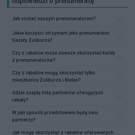
odpowiedzi o prenumeratę
Jak zostać naszym prenumeratorem?
Jakie korzyści otrzymam jako prenumerator
Gazety Żoliborza?
Czy z rabatów może zawsze skorzystać każdy
z prenumeratorów?
Czy z rabatów mogą skorzystać tylko
mieszkańcy Żoliborza i Bielan?
Gdzie znajdę listę partnerów oferujących
rabaty?
W jaki sposób przedstawieni będą nasi
partnerzy?
Jak mogę skorzystać z rabatów oferowanych