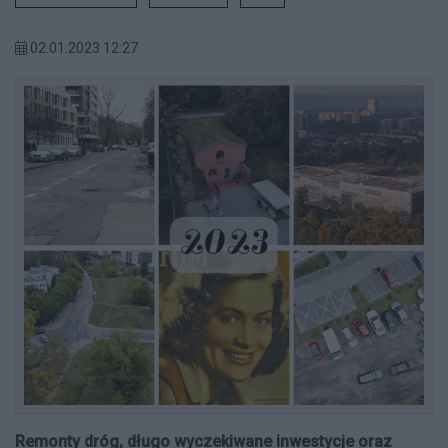
02.01.2023 12:27
Remonty dróg, długo wyczekiwane inwestycje oraz