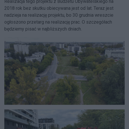
Realizacja tego projektu z Budżetu Obywatelskiego na
2018 rok bez skutku obiecywana jest od lat. Teraz jest
nadzieja na realizację projektu, bo 30 grudnia wreszcie
ogłoszono przetarg na realizację prac. O szczegółach
będziemy pisać w najbliższych dniach.