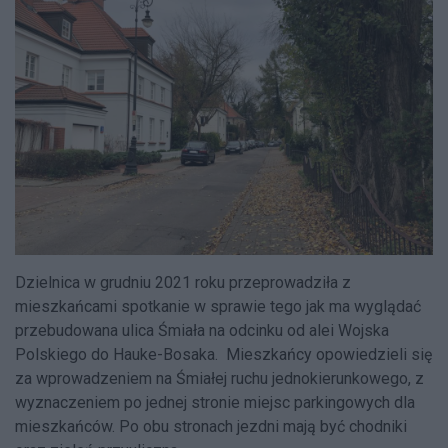
Dzielnica w grudniu 2021 roku przeprowadziła z
mieszkańcami spotkanie w sprawie tego jak ma wyglądać
przebudowana ulica Śmiała na odcinku od alei Wojska
Polskiego do Hauke-Bosaka. Mieszkańcy opowiedzieli się
za wprowadzeniem na Śmiałej ruchu jednokierunkowego, z
wyznaczeniem po jednej stronie miejsc parkingowych dla
mieszkańców. Po obu stronach jezdni mają być chodniki