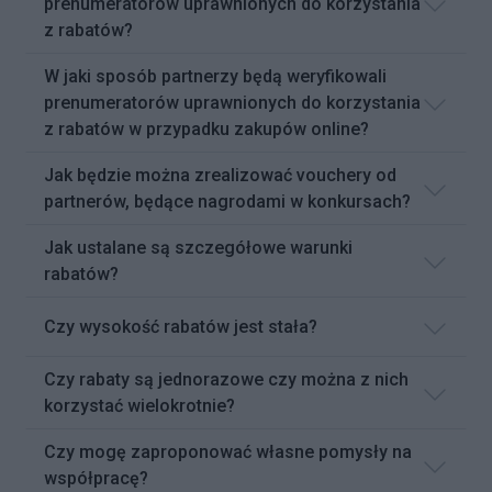
prenumeratorów uprawnionych do korzystania
z rabatów?
W jaki sposób partnerzy będą weryfikowali
prenumeratorów uprawnionych do korzystania
z rabatów w przypadku zakupów online?
Jak będzie można zrealizować vouchery od
partnerów, będące nagrodami w konkursach?
Jak ustalane są szczegółowe warunki
rabatów?
Czy wysokość rabatów jest stała?
Czy rabaty są jednorazowe czy można z nich
korzystać wielokrotnie?
Czy mogę zaproponować własne pomysły na
współpracę?