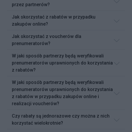
przez partnerów?
Jak skorzystać z rabatów w przypadku
zakupów online?
Jak skorzystać z voucherów dla
prenumeratorów?
W jaki sposób partnerzy będą weryfikowali
prenumeratorów uprawnionych do korzystania
z rabatów?
W jaki sposób partnerzy będą weryfikowali
prenumeratorów uprawnionych do korzystania
z rabatów w przypadku zakupów online i
realizacji voucherów?
Czy rabaty są jednorazowe czy można z nich
korzystać wielokrotnie?