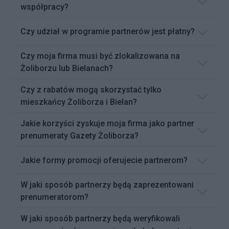
współpracy?
Czy udział w programie partnerów jest płatny?
Czy moja firma musi być zlokalizowana na
Żoliborzu lub Bielanach?
Czy z rabatów mogą skorzystać tylko
mieszkańcy Żoliborza i Bielan?
Jakie korzyści zyskuje moja firma jako partner
prenumeraty Gazety Żoliborza?
Jakie formy promocji oferujecie partnerom?
W jaki sposób partnerzy będą zaprezentowani
prenumeratorom?
W jaki sposób partnerzy będą weryfikowali