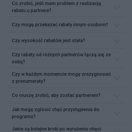
Co zrobić, jeśli mam problem z realizacją
rabatu u partnera?
Czy mogę przekazać rabaty innym osobom?
Czy wysokość rabatów jest stała?
Czy rabaty od różnych partnerów łączą się ze
sobą?
Czy w każdym momencie mogę zrezygnować
z prenumeraty?
Co muszę zrobić, aby zostać partnerem?
Jak mogę zgłosić chęć przystąpienia do
programu?
Jakie są kolejne kroki po wyrażeniu chęci