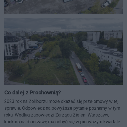
Co dalej z Prochownią?
2023 rok na Żoliborzu może okazać się przełomowy w tej
sprawie. Odpowiedź na powyższe pytanie poznamy w tym
roku. Według zapowiedzi Zarządu Zieleni Warszawy,
konkurs na dzierżawę ma odbyć się w pierwszym kwartale