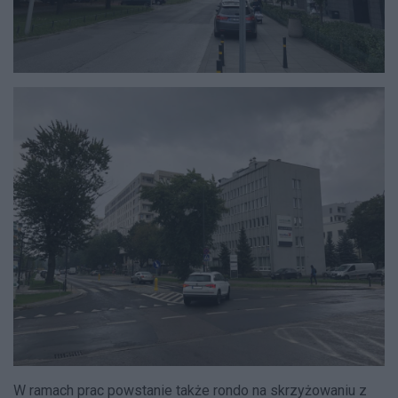
W ramach prac powstanie także rondo na skrzyżowaniu z