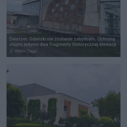
Dworzec Gdański nie zostanie zabytkiem. Ochroną
objęto jedynie dwa fragmenty historycznej elewacji
Autor artykułu:
Wiktor Zając