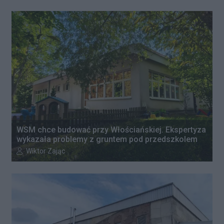
WSM chce budować przy Włościańskiej. Ekspertyza
wykazała problemy z gruntem pod przedszkolem
Autor artykułu:
Wiktor Zając