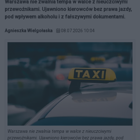
Warszawa nie zwalnia tempa w walce z nieuczciwymi
przewoźnikami. Ujawniono kierowców bez prawa jazdy,
pod wpływem alkoholu i z fałszywymi dokumentami.
Agnieszka Wielgołaska
08.07.2026 10:04
Warszawa nie zwalnia tempa w walce z nieuczciwymi
przewoźnikami. Ujawniono kierowców bez prawa jazdy, pod