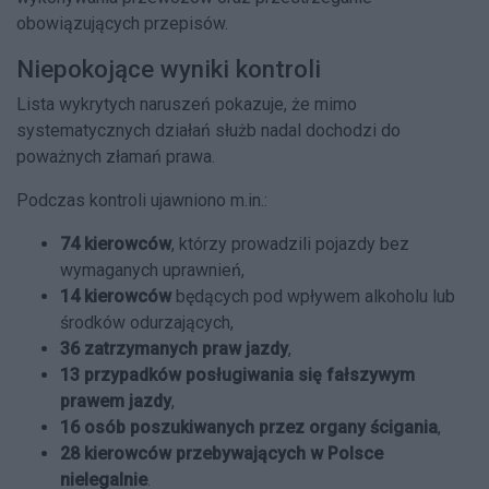
obowiązujących przepisów.
Niepokojące wyniki kontroli
Lista wykrytych naruszeń pokazuje, że mimo
systematycznych działań służb nadal dochodzi do
poważnych złamań prawa.
Podczas kontroli ujawniono m.in.:
74 kierowców
, którzy prowadzili pojazdy bez
wymaganych uprawnień,
14 kierowców
będących pod wpływem alkoholu lub
środków odurzających,
36 zatrzymanych praw jazdy
,
13 przypadków posługiwania się fałszywym
prawem jazdy
,
16 osób poszukiwanych przez organy ścigania
,
28 kierowców przebywających w Polsce
nielegalnie
.