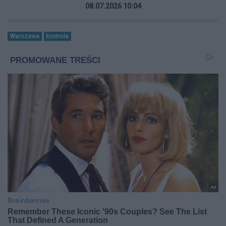
08.07.2026 10:04
Warszawa
kontrola