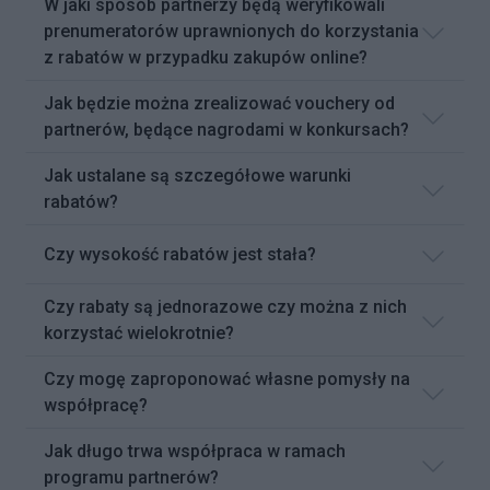
W jaki sposób partnerzy będą weryfikowali
prenumeratorów uprawnionych do korzystania
z rabatów w przypadku zakupów online?
Jak będzie można zrealizować vouchery od
partnerów, będące nagrodami w konkursach?
Jak ustalane są szczegółowe warunki
rabatów?
Czy wysokość rabatów jest stała?
Czy rabaty są jednorazowe czy można z nich
korzystać wielokrotnie?
Czy mogę zaproponować własne pomysły na
współpracę?
Jak długo trwa współpraca w ramach
programu partnerów?