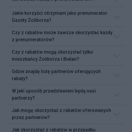
Jakie korzyści otrzymam jako prenumerator
Gazety Żoliborza?
Czy z rabatów może zawsze skorzystać każdy
z prenumeratorów?
Czy z rabatów mogą skorzystać tylko
mieszkańcy Żoliborza i Bielan?
Gdzie znajdę listę partnerów oferujących
rabaty?
W jaki sposób przedstawieni będą nasi
partnerzy?
Jak mogę skorzystać z rabatów oferowanych
przez partnerów?
Jak skorzystać z rabatów w przypadku