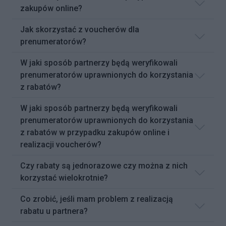
zakupów online?
Jak skorzystać z voucherów dla
prenumeratorów?
W jaki sposób partnerzy będą weryfikowali
prenumeratorów uprawnionych do korzystania
z rabatów?
W jaki sposób partnerzy będą weryfikowali
prenumeratorów uprawnionych do korzystania
z rabatów w przypadku zakupów online i
realizacji voucherów?
Czy rabaty są jednorazowe czy można z nich
korzystać wielokrotnie?
Co zrobić, jeśli mam problem z realizacją
rabatu u partnera?