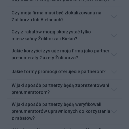
Czy moja firma musi być zlokalizowana na
Żoliborzu lub Bielanach?
Czy z rabatów mogą skorzystać tylko
mieszkańcy Żoliborza i Bielan?
Jakie korzyści zyskuje moja firma jako partner
prenumeraty Gazety Żoliborza?
Jakie formy promocji oferujecie partnerom?
W jaki sposób partnerzy będą zaprezentowani
prenumeratorom?
W jaki sposób partnerzy będą weryfikowali
prenumeratorów uprawnionych do korzystania
z rabatów?