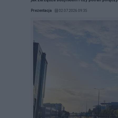
Prezentacja
02.07.2026 09:35