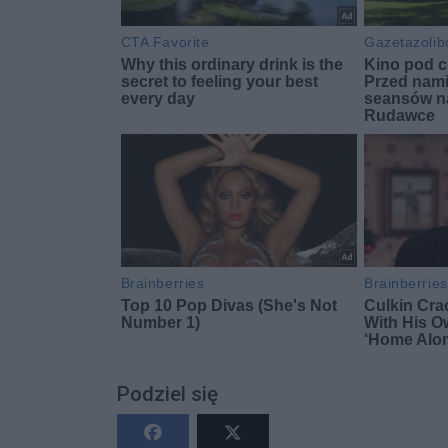
Podziel się