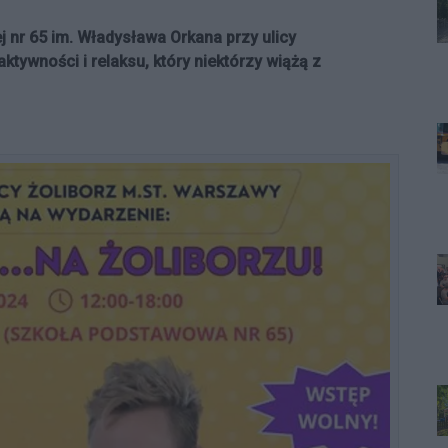
 nr 65 im. Władysława Orkana przy ulicy
ktywności i relaksu, który niektórzy wiążą z