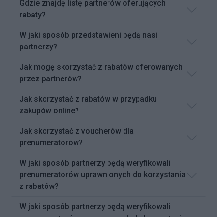
Gdzie znajdę listę partnerów oferujących
rabaty?
W jaki sposób przedstawieni będą nasi
partnerzy?
Jak mogę skorzystać z rabatów oferowanych
przez partnerów?
Jak skorzystać z rabatów w przypadku
zakupów online?
Jak skorzystać z voucherów dla
prenumeratorów?
W jaki sposób partnerzy będą weryfikowali
prenumeratorów uprawnionych do korzystania
z rabatów?
W jaki sposób partnerzy będą weryfikowali