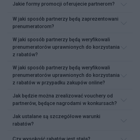
Jakie formy promocji oferujecie partnerom?
W jaki sposób partnerzy będą zaprezentowani
prenumeratorom?
W jaki sposób partnerzy będą weryfikowali
prenumeratorów uprawnionych do korzystania
z rabatów?
W jaki sposób partnerzy będą weryfikowali
prenumeratorów uprawnionych do korzystania
z rabatów w przypadku zakupów online?
Jak będzie można zrealizować vouchery od
partnerów, będące nagrodami w konkursach?
Jak ustalane są szczegółowe warunki
rabatów?
Czy wysokość rabatów jest stała?