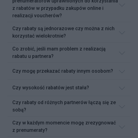
prenumeratorów uprawnionych do korzystania
z rabatów w przypadku zakupów online i
realizacji voucherów?
Czy rabaty są jednorazowe czy można z nich
korzystać wielokrotnie?
Co zrobić, jeśli mam problem z realizacją
rabatu u partnera?
Czy mogę przekazać rabaty innym osobom?
Czy wysokość rabatów jest stała?
Czy rabaty od różnych partnerów łączą się ze
sobą?
Czy w każdym momencie mogę zrezygnować
z prenumeraty?