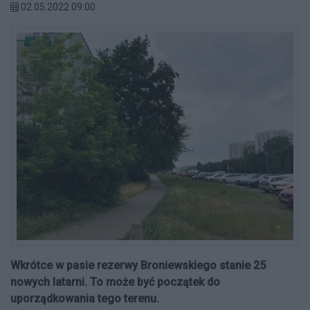
02.05.2022 09:00
Wkrótce w pasie rezerwy Broniewskiego stanie 25
nowych latarni. To może być początek do
uporządkowania tego terenu.