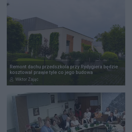
Remont dachu przedszkola przy Rydygiera będzie
kosztował prawie tyle co jego budowa
Autor artykułu:
Wiktor Zając