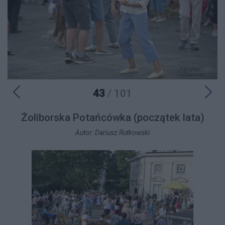
43
/ 101
Żoliborska Potańcówka (początek lata)
Autor: Dariusz Rutkowski