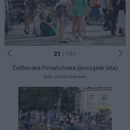
21
/ 101
Żoliborska Potańcówka (początek lata)
Autor: Dariusz Rutkowski