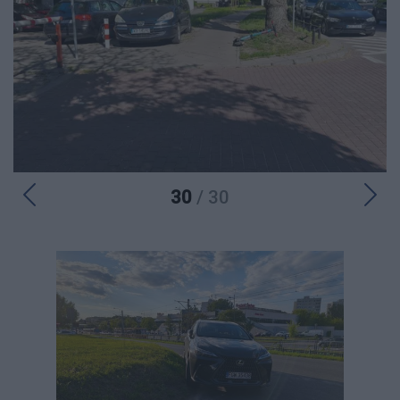
30
/ 30