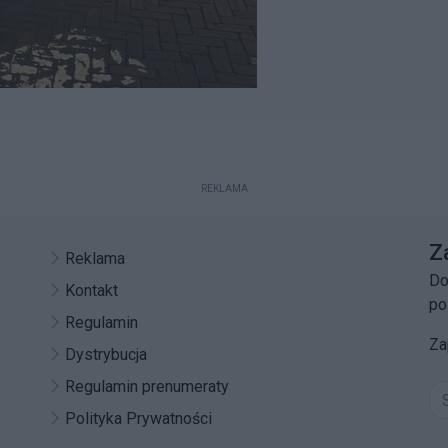
REKLAMA
Z
Reklama
Do
Kontakt
po
Regulamin
Za
Dystrybucja
Regulamin prenumeraty
Polityka Prywatności