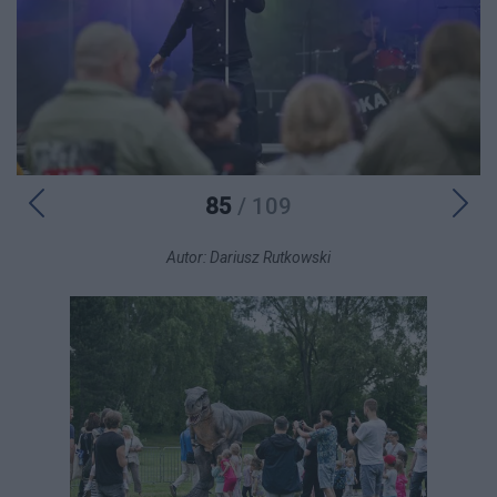
85
/ 109
Autor: Dariusz Rutkowski