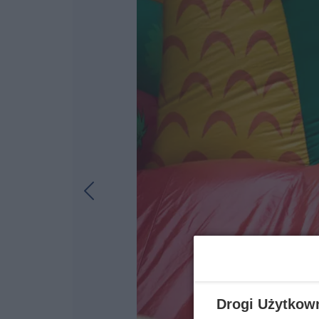
Drogi Użytkow