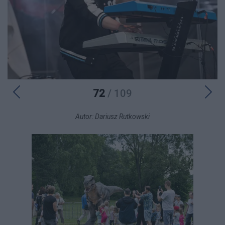
72
/ 109
Autor: Dariusz Rutkowski