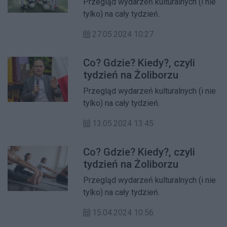
Przegląd wydarzeń kulturalnych (i nie
tylko) na cały tydzień.
27.05.2024 10:27
Co? Gdzie? Kiedy?, czyli
tydzień na Żoliborzu
Przegląd wydarzeń kulturalnych (i nie
tylko) na cały tydzień.
13.05.2024 13:45
Co? Gdzie? Kiedy?, czyli
tydzień na Żoliborzu
Przegląd wydarzeń kulturalnych (i nie
tylko) na cały tydzień.
15.04.2024 10:56