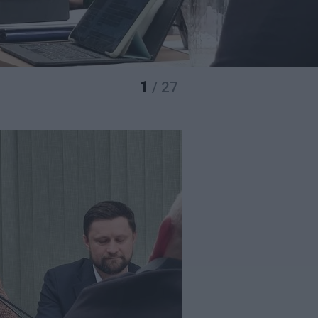
1
/ 27