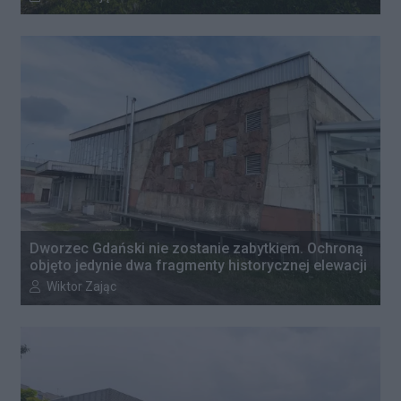
Dworzec Gdański nie zostanie zabytkiem. Ochroną
objęto jedynie dwa fragmenty historycznej elewacji
Autor artykułu:
Wiktor Zając