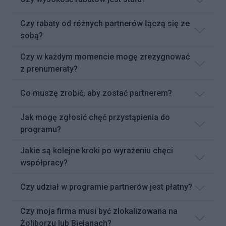
Czy rabaty od różnych partnerów łączą się ze
sobą?
Czy w każdym momencie mogę zrezygnować
z prenumeraty?
Co muszę zrobić, aby zostać partnerem?
Jak mogę zgłosić chęć przystąpienia do
programu?
Jakie są kolejne kroki po wyrażeniu chęci
współpracy?
Czy udział w programie partnerów jest płatny?
Czy moja firma musi być zlokalizowana na
Żoliborzu lub Bielanach?