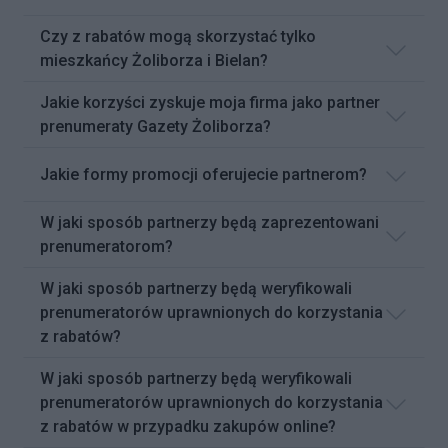
Czy z rabatów mogą skorzystać tylko
mieszkańcy Żoliborza i Bielan?
Jakie korzyści zyskuje moja firma jako partner
prenumeraty Gazety Żoliborza?
Jakie formy promocji oferujecie partnerom?
W jaki sposób partnerzy będą zaprezentowani
prenumeratorom?
W jaki sposób partnerzy będą weryfikowali
prenumeratorów uprawnionych do korzystania
z rabatów?
W jaki sposób partnerzy będą weryfikowali
prenumeratorów uprawnionych do korzystania
z rabatów w przypadku zakupów online?