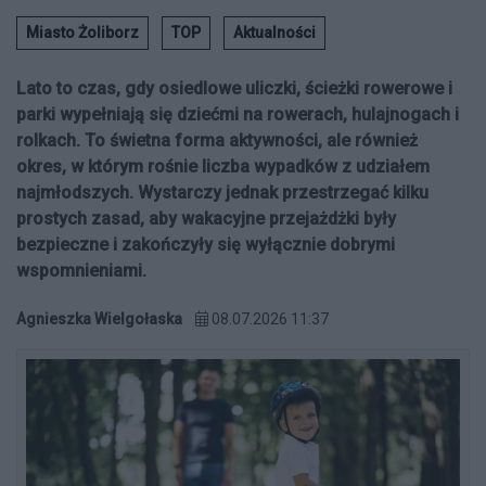
Miasto Żoliborz
TOP
Aktualności
Lato to czas, gdy osiedlowe uliczki, ścieżki rowerowe i
parki wypełniają się dziećmi na rowerach, hulajnogach i
rolkach. To świetna forma aktywności, ale również
okres, w którym rośnie liczba wypadków z udziałem
najmłodszych. Wystarczy jednak przestrzegać kilku
prostych zasad, aby wakacyjne przejażdżki były
bezpieczne i zakończyły się wyłącznie dobrymi
wspomnieniami.
Agnieszka Wielgołaska
08.07.2026 11:37