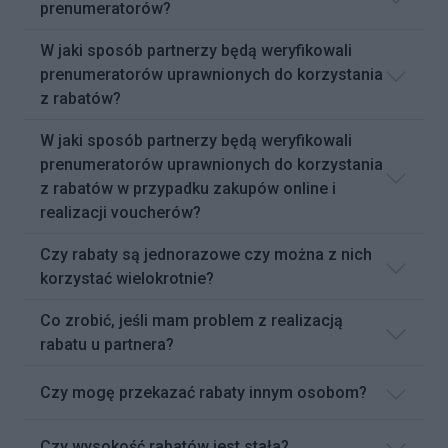
prenumeratorów?
W jaki sposób partnerzy będą weryfikowali
prenumeratorów uprawnionych do korzystania
z rabatów?
W jaki sposób partnerzy będą weryfikowali
prenumeratorów uprawnionych do korzystania
z rabatów w przypadku zakupów online i
realizacji voucherów?
Czy rabaty są jednorazowe czy można z nich
korzystać wielokrotnie?
Co zrobić, jeśli mam problem z realizacją
rabatu u partnera?
Czy mogę przekazać rabaty innym osobom?
Czy wysokość rabatów jest stała?