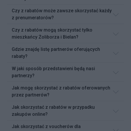
Czy z rabatów może zawsze skorzystać każdy
z prenumeratorów?
Czy z rabatów mogą skorzystać tylko
mieszkańcy Żoliborza i Bielan?
Gdzie znajdę listę partnerów oferujących
rabaty?
W jaki sposób przedstawieni będą nasi
partnerzy?
Jak mogę skorzystać z rabatów oferowanych
przez partnerów?
Jak skorzystać z rabatów w przypadku
zakupów online?
Jak skorzystać z voucherów dla