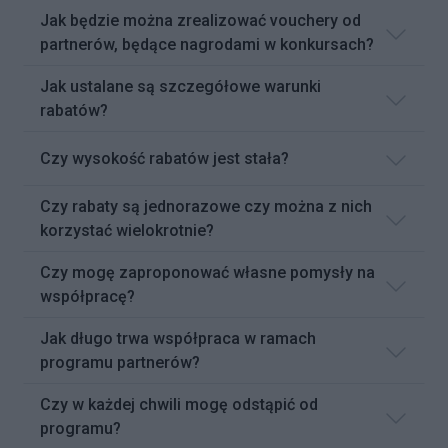
Jak będzie można zrealizować vouchery od
partnerów, będące nagrodami w konkursach?
Jak ustalane są szczegółowe warunki
rabatów?
Czy wysokość rabatów jest stała?
Czy rabaty są jednorazowe czy można z nich
korzystać wielokrotnie?
Czy mogę zaproponować własne pomysły na
współpracę?
Jak długo trwa współpraca w ramach
programu partnerów?
Czy w każdej chwili mogę odstąpić od
programu?