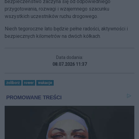
bezpieczeństwo zaczyna się od odpowiedniego
przygotowania, rozwagi i wzajemnego szacunku
wszystkich uczestników ruchu drogowego.
Niech tegoroczne lato będzie pełne radości, aktywności i
bezpiecznych kilometrów na dwóch kółkach.
Data dodania:
08.07.2026 11:37
żoliborz
rower
wakacje