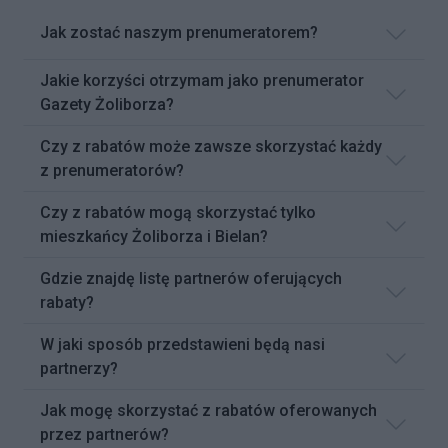
Jak zostać naszym prenumeratorem?
Jakie korzyści otrzymam jako prenumerator
Gazety Żoliborza?
Czy z rabatów może zawsze skorzystać każdy
z prenumeratorów?
Czy z rabatów mogą skorzystać tylko
mieszkańcy Żoliborza i Bielan?
Gdzie znajdę listę partnerów oferujących
rabaty?
W jaki sposób przedstawieni będą nasi
partnerzy?
Jak mogę skorzystać z rabatów oferowanych
przez partnerów?