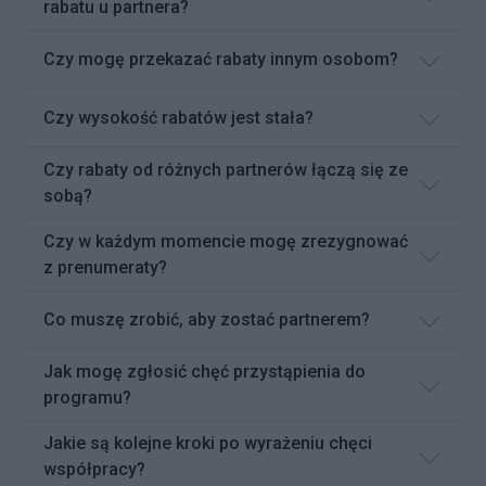
rabatu u partnera?
Czy mogę przekazać rabaty innym osobom?
Czy wysokość rabatów jest stała?
Czy rabaty od różnych partnerów łączą się ze
sobą?
Czy w każdym momencie mogę zrezygnować
z prenumeraty?
Co muszę zrobić, aby zostać partnerem?
Jak mogę zgłosić chęć przystąpienia do
programu?
Jakie są kolejne kroki po wyrażeniu chęci
współpracy?