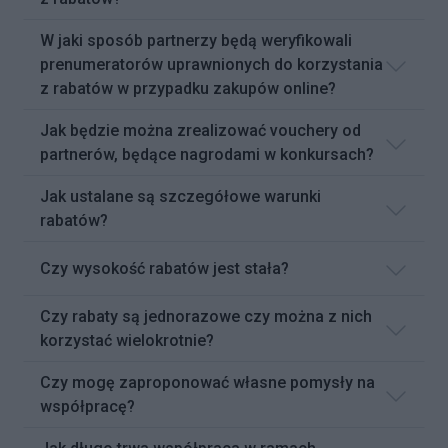
W jaki sposób partnerzy będą weryfikowali
prenumeratorów uprawnionych do korzystania
z rabatów w przypadku zakupów online?
Jak będzie można zrealizować vouchery od
partnerów, będące nagrodami w konkursach?
Jak ustalane są szczegółowe warunki
rabatów?
Czy wysokość rabatów jest stała?
Czy rabaty są jednorazowe czy można z nich
korzystać wielokrotnie?
Czy mogę zaproponować własne pomysły na
współpracę?