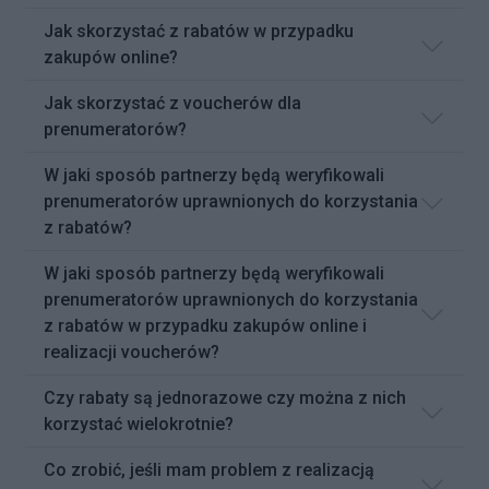
Jak skorzystać z rabatów w przypadku
zakupów online?
Jak skorzystać z voucherów dla
prenumeratorów?
W jaki sposób partnerzy będą weryfikowali
prenumeratorów uprawnionych do korzystania
z rabatów?
W jaki sposób partnerzy będą weryfikowali
prenumeratorów uprawnionych do korzystania
z rabatów w przypadku zakupów online i
realizacji voucherów?
Czy rabaty są jednorazowe czy można z nich
korzystać wielokrotnie?
Co zrobić, jeśli mam problem z realizacją