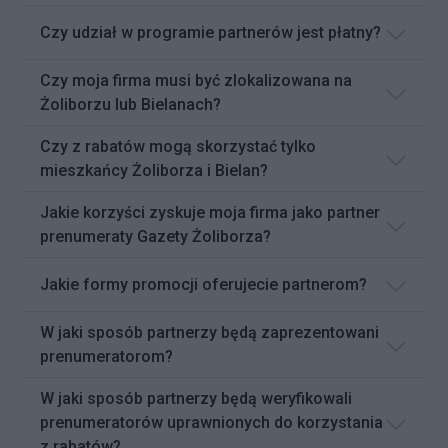
Czy udział w programie partnerów jest płatny?
Czy moja firma musi być zlokalizowana na
Żoliborzu lub Bielanach?
Czy z rabatów mogą skorzystać tylko
mieszkańcy Żoliborza i Bielan?
Jakie korzyści zyskuje moja firma jako partner
prenumeraty Gazety Żoliborza?
Jakie formy promocji oferujecie partnerom?
W jaki sposób partnerzy będą zaprezentowani
prenumeratorom?
W jaki sposób partnerzy będą weryfikowali
prenumeratorów uprawnionych do korzystania
z rabatów?