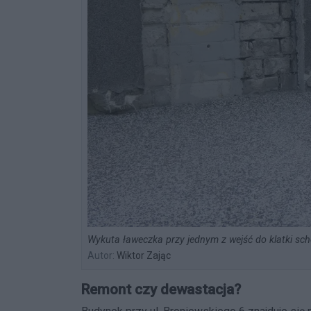
Wykuta ławeczka przy jednym z wejść do klatki sch
Autor:
Wiktor Zając
Remont czy dewastacja?