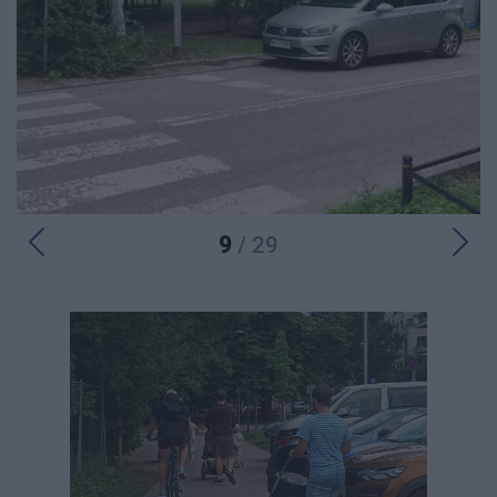
9
/ 29