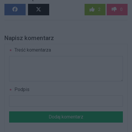
2
0
Napisz komentarz
Treść komentarza
Podpis
Dodaj komentarz