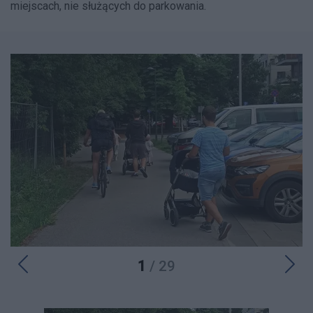
miejscach, nie służących do parkowania.
1
/ 29