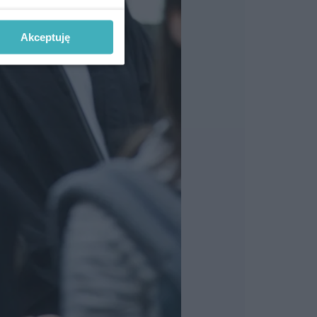
Akceptuję