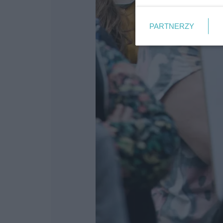
PARTNERZY