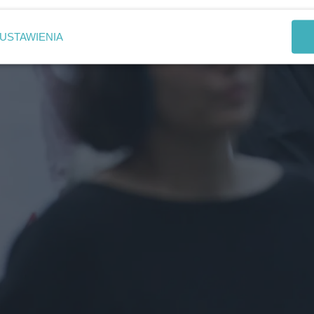
USTAWIENIA