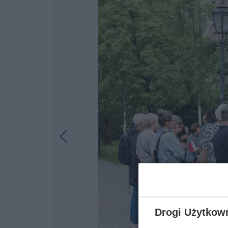
Drogi Użytkow