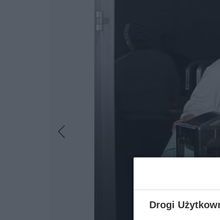
Drogi Użytkow