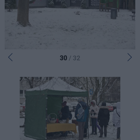
30
/ 32