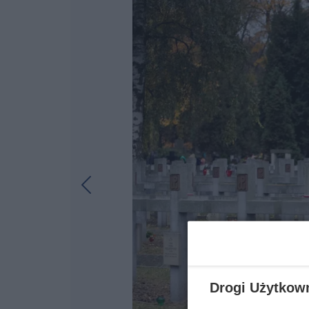
Drogi Użytkow