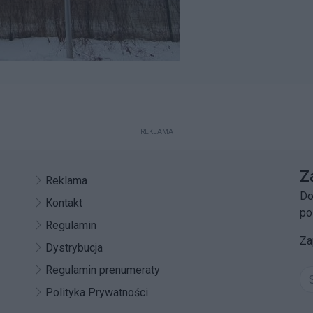
REKLAMA
Z
Reklama
Do
Kontakt
po
Regulamin
Za
Dystrybucja
Regulamin prenumeraty
Polityka Prywatności