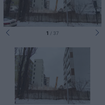
1
/ 37