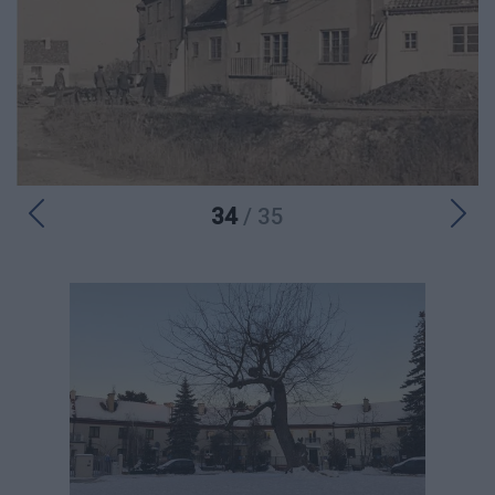
34
/ 35