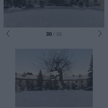
30
/ 35