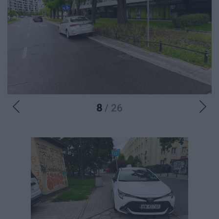
8
/ 26