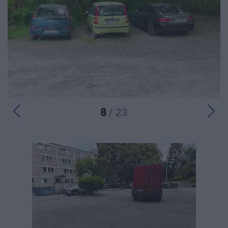
8
/ 23