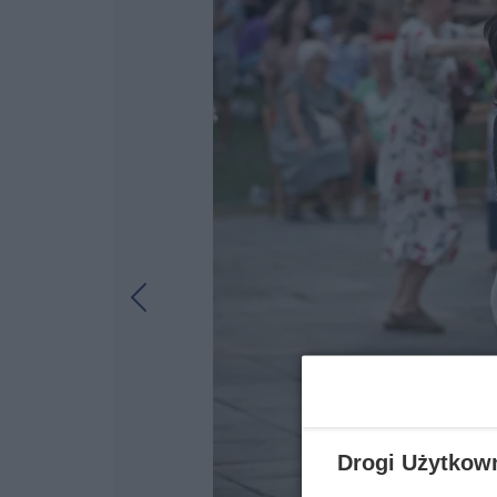
Drogi Użytkow