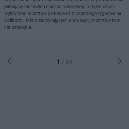
parkujący na trawie i ścieżce rowerowej. To tylko część
wykroczeń mistrzów parkowania z ostatniego tygodnia na
Żoliborzu. Mimo zaczynających się wakacji mistrzów nam
nie zabraknie.
1
/ 34