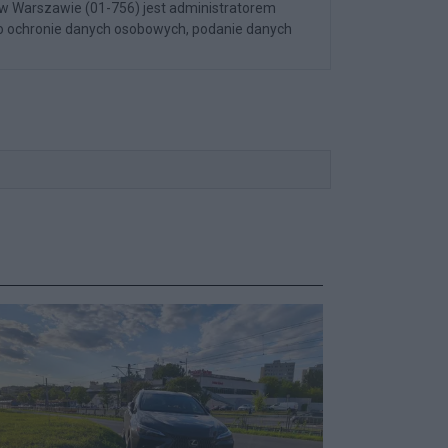
 w Warszawie (01-756) jest administratorem
y o ochronie danych osobowych, podanie danych