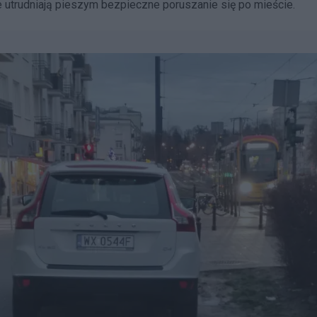
 utrudniają pieszym bezpieczne poruszanie się po mieście.