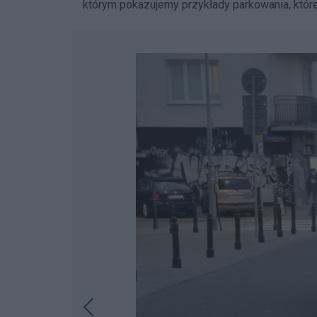
którym pokazujemy przykłady parkowania, które