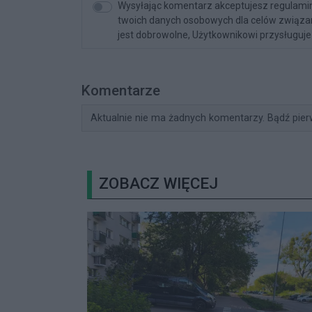
Wysyłając komentarz akceptujesz regulamin 
twoich danych osobowych dla celów związany
jest dobrowolne, Użytkownikowi przysługuje 
Komentarze
Aktualnie nie ma żadnych komentarzy. Bądź pier
ZOBACZ WIĘCEJ