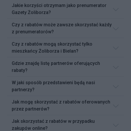
Jakie korzyści otrzymam jako prenumerator
Gazety Żoliborza?
Czy z rabatów może zawsze skorzystać każdy
z prenumeratorów?
Czy z rabatów mogą skorzystać tylko
mieszkańcy Żoliborza i Bielan?
Gdzie znajdę listę partnerów oferujących
rabaty?
W jaki sposób przedstawieni będą nasi
partnerzy?
Jak mogę skorzystać z rabatów oferowanych
przez partnerów?
Jak skorzystać z rabatów w przypadku
zakupów online?