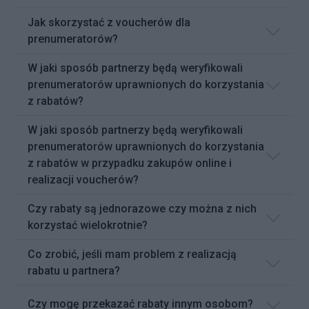
Jak skorzystać z voucherów dla
prenumeratorów?
W jaki sposób partnerzy będą weryfikowali
prenumeratorów uprawnionych do korzystania
z rabatów?
W jaki sposób partnerzy będą weryfikowali
prenumeratorów uprawnionych do korzystania
z rabatów w przypadku zakupów online i
realizacji voucherów?
Czy rabaty są jednorazowe czy można z nich
korzystać wielokrotnie?
Co zrobić, jeśli mam problem z realizacją
rabatu u partnera?
Czy mogę przekazać rabaty innym osobom?