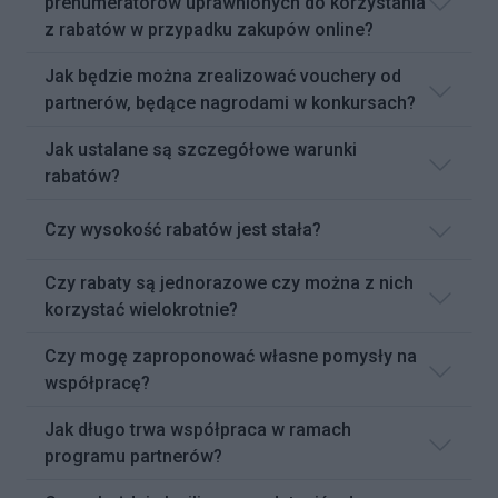
prenumeratorów uprawnionych do korzystania
z rabatów w przypadku zakupów online?
Jak będzie można zrealizować vouchery od
partnerów, będące nagrodami w konkursach?
Jak ustalane są szczegółowe warunki
rabatów?
Czy wysokość rabatów jest stała?
Czy rabaty są jednorazowe czy można z nich
korzystać wielokrotnie?
Czy mogę zaproponować własne pomysły na
współpracę?
Jak długo trwa współpraca w ramach
programu partnerów?