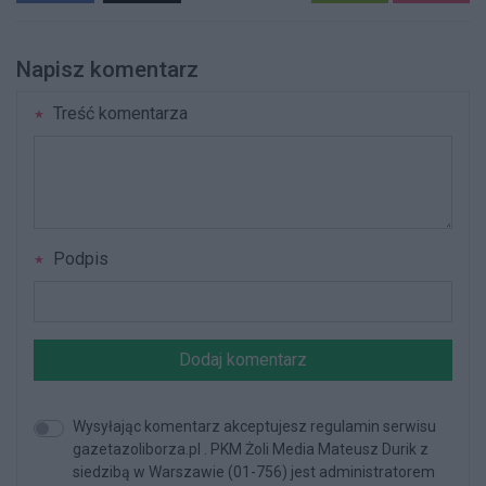
Napisz komentarz
Treść komentarza
Podpis
Dodaj komentarz
Wysyłając komentarz akceptujesz regulamin serwisu
gazetazoliborza.pl . PKM Żoli Media Mateusz Durik z
siedzibą w Warszawie (01-756) jest administratorem