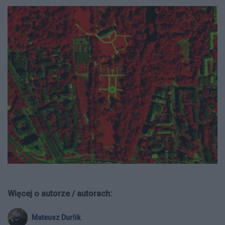
Więcej o autorze / autorach:
Mateusz Durlik