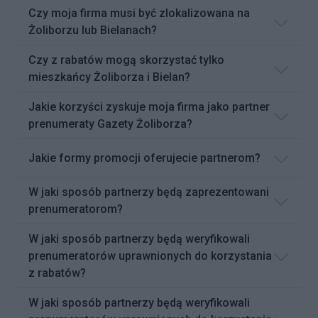
Czy moja firma musi być zlokalizowana na
Żoliborzu lub Bielanach?
Czy z rabatów mogą skorzystać tylko
mieszkańcy Żoliborza i Bielan?
Jakie korzyści zyskuje moja firma jako partner
prenumeraty Gazety Żoliborza?
Jakie formy promocji oferujecie partnerom?
W jaki sposób partnerzy będą zaprezentowani
prenumeratorom?
W jaki sposób partnerzy będą weryfikowali
prenumeratorów uprawnionych do korzystania
z rabatów?
W jaki sposób partnerzy będą weryfikowali