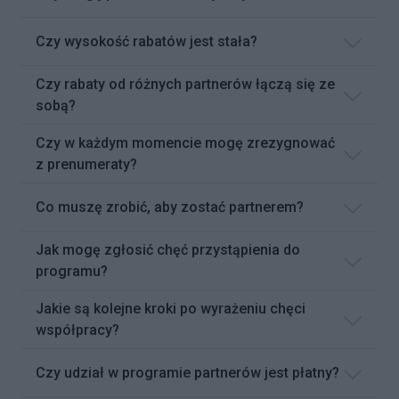
Czy wysokość rabatów jest stała?
Czy rabaty od różnych partnerów łączą się ze
sobą?
Czy w każdym momencie mogę zrezygnować
z prenumeraty?
Co muszę zrobić, aby zostać partnerem?
Jak mogę zgłosić chęć przystąpienia do
programu?
Jakie są kolejne kroki po wyrażeniu chęci
współpracy?
Czy udział w programie partnerów jest płatny?