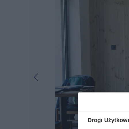
Drogi Użytkow