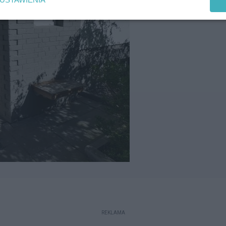
REKLAMA