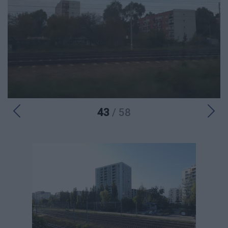
43
/ 58