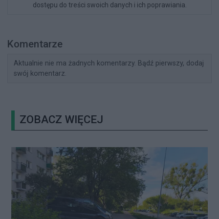
dostępu do treści swoich danych i ich poprawiania.
Komentarze
Aktualnie nie ma żadnych komentarzy. Bądź pierwszy, dodaj
swój komentarz.
ZOBACZ WIĘCEJ