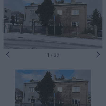
1
/ 32