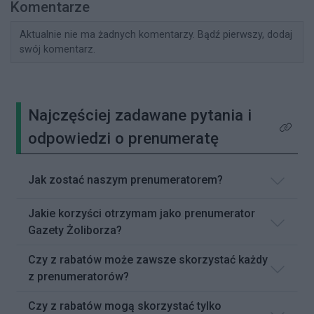
Komentarze
Aktualnie nie ma żadnych komentarzy. Bądź pierwszy, dodaj
swój komentarz.
Najczęściej zadawane pytania i
Kliknij 
odpowiedzi o prenumeratę
Jak zostać naszym prenumeratorem?
Jakie korzyści otrzymam jako prenumerator
Gazety Żoliborza?
Czy z rabatów może zawsze skorzystać każdy
z prenumeratorów?
Czy z rabatów mogą skorzystać tylko