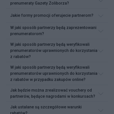
prenumeraty Gazety Żoliborza?
Jakie formy promocji oferujecie partnerom?
W jaki sposób partnerzy będą zaprezentowani
prenumeratorom?
W jaki sposób partnerzy będą weryfikowali
prenumeratorów uprawnionych do korzystania
z rabatów?
W jaki sposób partnerzy będą weryfikowali
prenumeratorów uprawnionych do korzystania
z rabatów w przypadku zakupów online?
Jak będzie można zrealizować vouchery od
partnerów, będące nagrodami w konkursach?
Jak ustalane są szczegółowe warunki
rabatów?