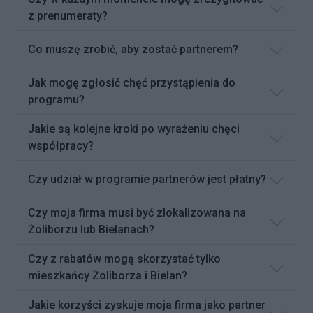
z prenumeraty?
Co muszę zrobić, aby zostać partnerem?
Jak mogę zgłosić chęć przystąpienia do
programu?
Jakie są kolejne kroki po wyrażeniu chęci
współpracy?
Czy udział w programie partnerów jest płatny?
Czy moja firma musi być zlokalizowana na
Żoliborzu lub Bielanach?
Czy z rabatów mogą skorzystać tylko
mieszkańcy Żoliborza i Bielan?
Jakie korzyści zyskuje moja firma jako partner