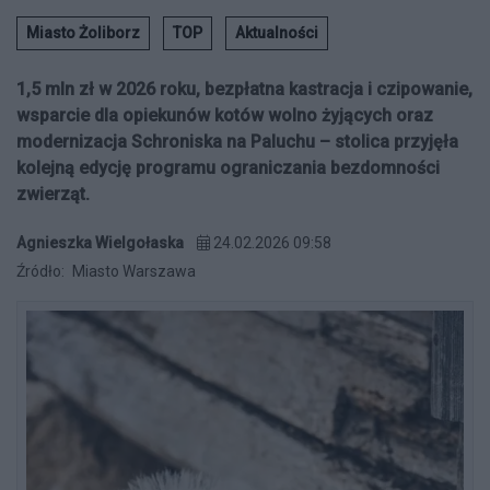
Miasto Żoliborz
TOP
Aktualności
1,5 mln zł w 2026 roku, bezpłatna kastracja i czipowanie,
wsparcie dla opiekunów kotów wolno żyjących oraz
modernizacja Schroniska na Paluchu – stolica przyjęła
kolejną edycję programu ograniczania bezdomności
zwierząt.
Agnieszka Wielgołaska
24.02.2026 09:58
Źródło:
Miasto Warszawa