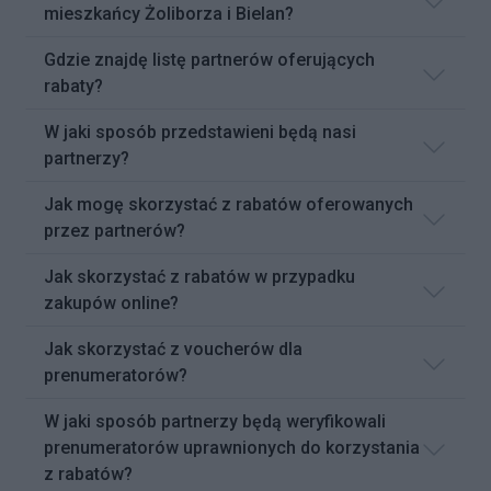
mieszkańcy Żoliborza i Bielan?
Gdzie znajdę listę partnerów oferujących
rabaty?
W jaki sposób przedstawieni będą nasi
partnerzy?
Jak mogę skorzystać z rabatów oferowanych
przez partnerów?
Jak skorzystać z rabatów w przypadku
zakupów online?
Jak skorzystać z voucherów dla
prenumeratorów?
W jaki sposób partnerzy będą weryfikowali
prenumeratorów uprawnionych do korzystania
z rabatów?