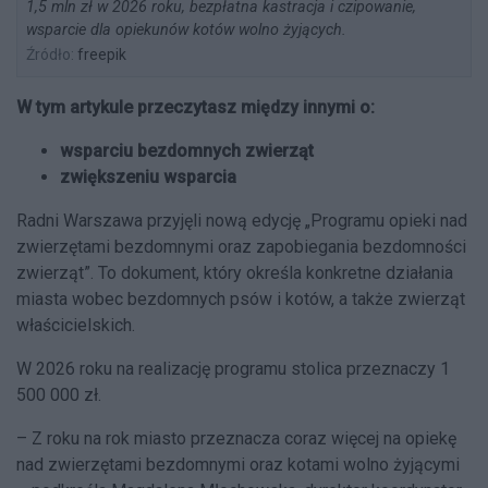
1,5 mln zł w 2026 roku, bezpłatna kastracja i czipowanie,
wsparcie dla opiekunów kotów wolno żyjących.
Źródło:
freepik
W tym artykule przeczytasz między innymi o:
wsparciu bezdomnych zwierząt
zwiększeniu wsparcia
Radni Warszawa przyjęli nową edycję „Programu opieki nad
zwierzętami bezdomnymi oraz zapobiegania bezdomności
zwierząt”. To dokument, który określa konkretne działania
miasta wobec bezdomnych psów i kotów, a także zwierząt
właścicielskich.
W 2026 roku na realizację programu stolica przeznaczy 1
500 000 zł.
– Z roku na rok miasto przeznacza coraz więcej na opiekę
nad zwierzętami bezdomnymi oraz kotami wolno żyjącymi