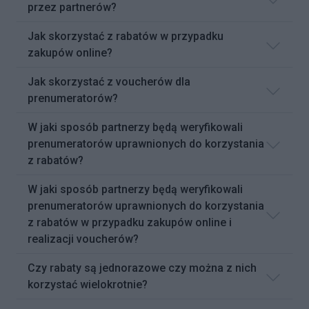
przez partnerów?
Jak skorzystać z rabatów w przypadku
zakupów online?
Jak skorzystać z voucherów dla
prenumeratorów?
W jaki sposób partnerzy będą weryfikowali
prenumeratorów uprawnionych do korzystania
z rabatów?
W jaki sposób partnerzy będą weryfikowali
prenumeratorów uprawnionych do korzystania
z rabatów w przypadku zakupów online i
realizacji voucherów?
Czy rabaty są jednorazowe czy można z nich
korzystać wielokrotnie?