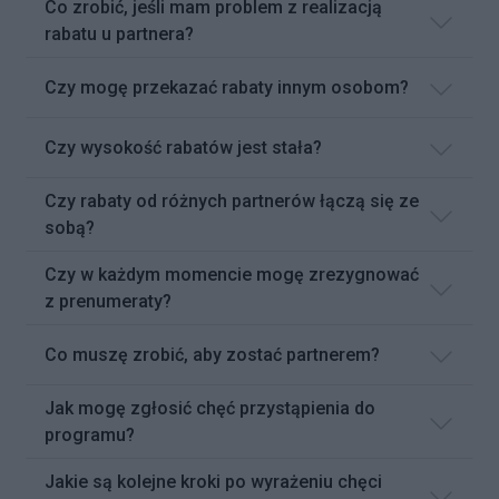
Co zrobić, jeśli mam problem z realizacją
rabatu u partnera?
Czy mogę przekazać rabaty innym osobom?
Czy wysokość rabatów jest stała?
Czy rabaty od różnych partnerów łączą się ze
sobą?
Czy w każdym momencie mogę zrezygnować
z prenumeraty?
Co muszę zrobić, aby zostać partnerem?
Jak mogę zgłosić chęć przystąpienia do
programu?
Jakie są kolejne kroki po wyrażeniu chęci