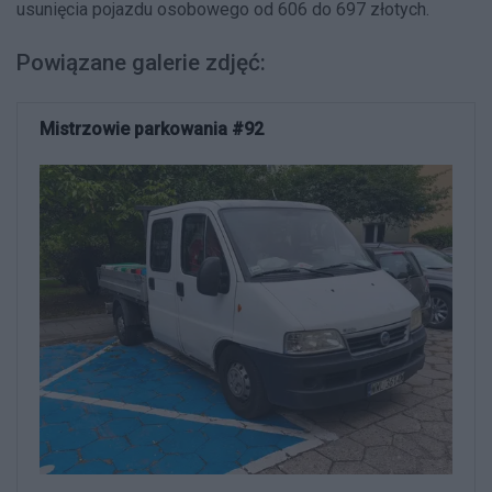
usunięcia pojazdu osobowego od 606 do 697 złotych.
Powiązane galerie zdjęć:
Mistrzowie parkowania #92