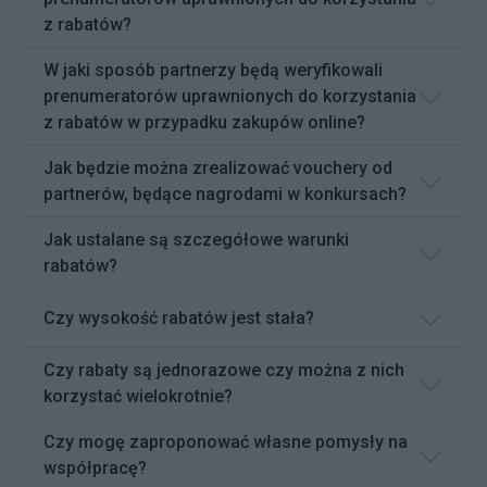
z rabatów?
W jaki sposób partnerzy będą weryfikowali
prenumeratorów uprawnionych do korzystania
z rabatów w przypadku zakupów online?
Jak będzie można zrealizować vouchery od
partnerów, będące nagrodami w konkursach?
Jak ustalane są szczegółowe warunki
rabatów?
Czy wysokość rabatów jest stała?
Czy rabaty są jednorazowe czy można z nich
korzystać wielokrotnie?
Czy mogę zaproponować własne pomysły na
współpracę?