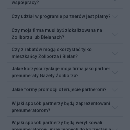
współpracy?
Czy udział w programie partnerów jest płatny?
Czy moja firma musi być zlokalizowana na
Żoliborzu lub Bielanach?
Czy z rabatów mogą skorzystać tylko
mieszkańcy Żoliborza i Bielan?
Jakie korzyści zyskuje moja firma jako partner
prenumeraty Gazety Żoliborza?
Jakie formy promocji oferujecie partnerom?
W jaki sposób partnerzy będą zaprezentowani
prenumeratorom?
W jaki sposób partnerzy będą weryfikowali
prenumeratorów uprawnionych do korzystania