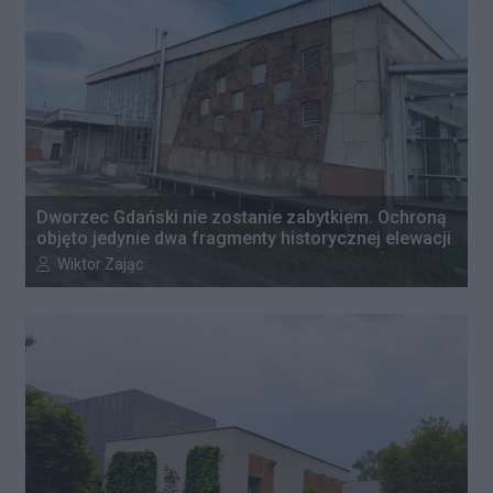
Dworzec Gdański nie zostanie zabytkiem. Ochroną
objęto jedynie dwa fragmenty historycznej elewacji
Autor artykułu:
Wiktor Zając