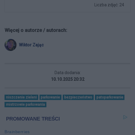
Liczba zdjęć: 24
Więcej o autorze / autorach:
Wiktor Zając
Data dodania:
10.10.2025 20:32
niszczenie zieleni
parkowanie
bezpieczeństwo
patoparkowanie
mistrzowie parkowania