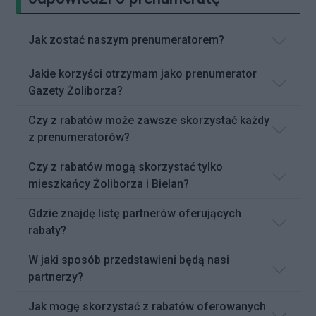
Jak zostać naszym prenumeratorem?
Jakie korzyści otrzymam jako prenumerator
Gazety Żoliborza?
Czy z rabatów może zawsze skorzystać każdy
z prenumeratorów?
Czy z rabatów mogą skorzystać tylko
mieszkańcy Żoliborza i Bielan?
Gdzie znajdę listę partnerów oferujących
rabaty?
W jaki sposób przedstawieni będą nasi
partnerzy?
Jak mogę skorzystać z rabatów oferowanych