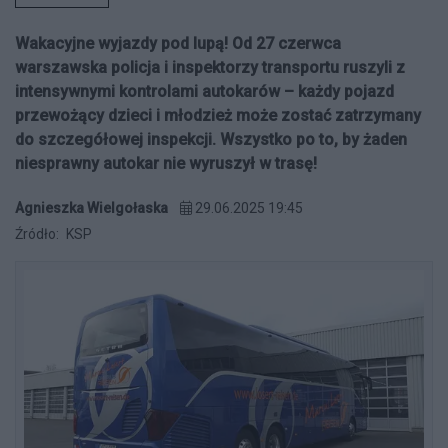
Wakacyjne wyjazdy pod lupą! Od 27 czerwca
warszawska policja i inspektorzy transportu ruszyli z
intensywnymi kontrolami autokarów – każdy pojazd
przewożący dzieci i młodzież może zostać zatrzymany
do szczegółowej inspekcji. Wszystko po to, by żaden
niesprawny autokar nie wyruszył w trasę!
Agnieszka Wielgołaska
29.06.2025 19:45
Źródło:
KSP