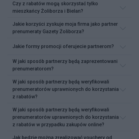
Czy z rabatów mogą skorzystać tylko
mieszkańcy Żoliborza i Bielan?
Jakie korzyści zyskuje moja firma jako partner
prenumeraty Gazety Żoliborza?
Jakie formy promocji oferujecie partnerom?
W jaki sposób partnerzy będą zaprezentowani
prenumeratorom?
W jaki sposób partnerzy będą weryfikowali
prenumeratorów uprawnionych do korzystania
z rabatów?
W jaki sposób partnerzy będą weryfikowali
prenumeratorów uprawnionych do korzystania
z rabatów w przypadku zakupów online?
Jak będzie można zrealizować vouchery od