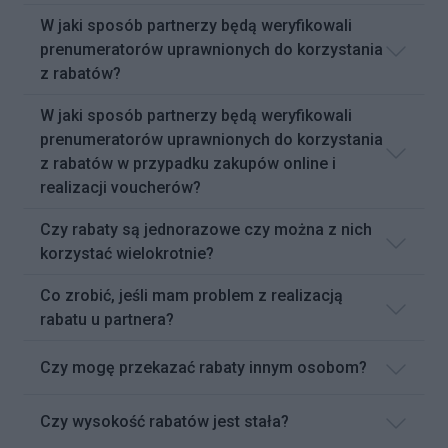
W jaki sposób partnerzy będą weryfikowali
prenumeratorów uprawnionych do korzystania
z rabatów?
W jaki sposób partnerzy będą weryfikowali
prenumeratorów uprawnionych do korzystania
z rabatów w przypadku zakupów online i
realizacji voucherów?
Czy rabaty są jednorazowe czy można z nich
korzystać wielokrotnie?
Co zrobić, jeśli mam problem z realizacją
rabatu u partnera?
Czy mogę przekazać rabaty innym osobom?
Czy wysokość rabatów jest stała?