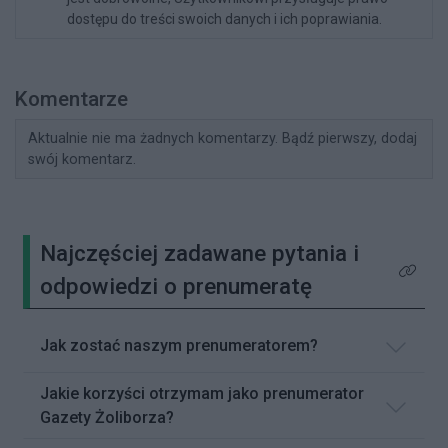
dostępu do treści swoich danych i ich poprawiania.
Komentarze
Aktualnie nie ma żadnych komentarzy. Bądź pierwszy, dodaj
swój komentarz.
Najczęściej zadawane pytania i
Kliknij 
odpowiedzi o prenumeratę
Jak zostać naszym prenumeratorem?
Jakie korzyści otrzymam jako prenumerator
Gazety Żoliborza?