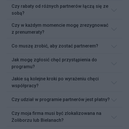
Czy rabaty od różnych partnerów łączą się ze
sobą?
Czy w każdym momencie mogę zrezygnować
z prenumeraty?
Co muszę zrobić, aby zostać partnerem?
Jak mogę zgłosić chęć przystąpienia do
programu?
Jakie są kolejne kroki po wyrażeniu chęci
współpracy?
Czy udział w programie partnerów jest płatny?
Czy moja firma musi być zlokalizowana na
Żoliborzu lub Bielanach?