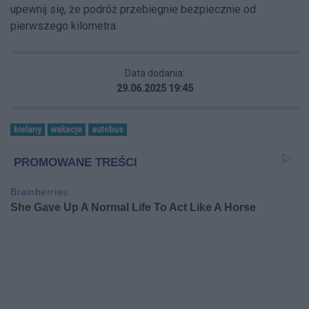
upewnij się, że podróż przebiegnie bezpiecznie od
pierwszego kilometra.
Data dodania:
29.06.2025 19:45
bielany
wakacje
autobus