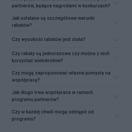
partnerów, będące nagrodami w konkursach?
Jak ustalane są szczegółowe warunki
rabatów?
Czy wysokość rabatów jest stała?
Czy rabaty są jednorazowe czy można z nich
korzystać wielokrotnie?
Czy mogę zaproponować własne pomysły na
współpracę?
Jak długo trwa współpraca w ramach
programu partnerów?
Czy w każdej chwili mogę odstąpić od
programu?