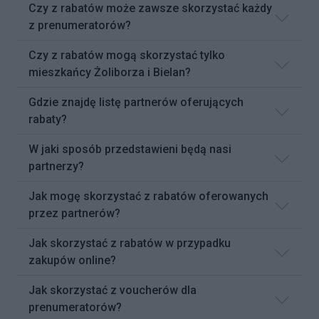
Czy z rabatów może zawsze skorzystać każdy
z prenumeratorów?
Czy z rabatów mogą skorzystać tylko
mieszkańcy Żoliborza i Bielan?
Gdzie znajdę listę partnerów oferujących
rabaty?
W jaki sposób przedstawieni będą nasi
partnerzy?
Jak mogę skorzystać z rabatów oferowanych
przez partnerów?
Jak skorzystać z rabatów w przypadku
zakupów online?
Jak skorzystać z voucherów dla
prenumeratorów?