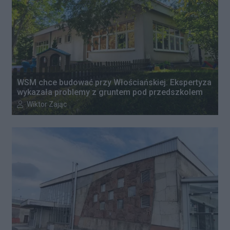
WSM chce budować przy Włościańskiej. Ekspertyza
wykazała problemy z gruntem pod przedszkolem
Autor artykułu:
Wiktor Zając