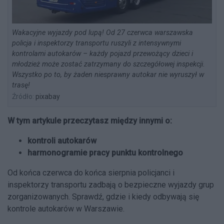
Wakacyjne wyjazdy pod lupą! Od 27 czerwca warszawska
policja i inspektorzy transportu ruszyli z intensywnymi
kontrolami autokarów – każdy pojazd przewożący dzieci i
młodzież może zostać zatrzymany do szczegółowej inspekcji.
Wszystko po to, by żaden niesprawny autokar nie wyruszył w
trasę!
Źródło:
pixabay
W tym artykule przeczytasz między innymi o:
kontroli autokarów
harmonogramie pracy punktu kontrolnego
Od końca czerwca do końca sierpnia policjanci i
inspektorzy transportu zadbają o bezpieczne wyjazdy grup
zorganizowanych. Sprawdź, gdzie i kiedy odbywają się
kontrole autokarów w Warszawie.