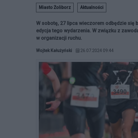
Miasto Żoliborz
Aktualności
W sobotę, 27 lipca wieczorem odbędzie się 
edycja tego wydarzenia. W związku z zawod
w organizacji ruchu.
Wojtek Kałużyński
26.07.2024 09:44