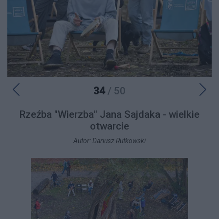
34
/ 50
Rzeźba "Wierzba" Jana Sajdaka - wielkie
otwarcie
Autor: Dariusz Rutkowski