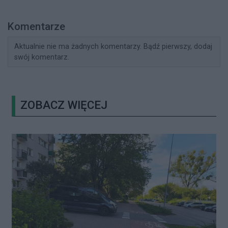
Komentarze
Aktualnie nie ma żadnych komentarzy. Bądź pierwszy, dodaj
swój komentarz.
ZOBACZ WIĘCEJ