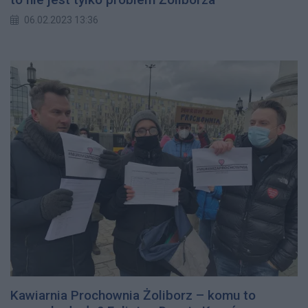
06.02.2023 13:36
Kawiarnia Prochownia Żoliborz – komu to