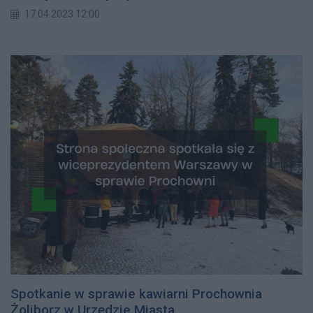
17.04.2023 12:00
Spotkanie w sprawie kawiarni Prochownia
Żoliborz w Urzędzie Miasta