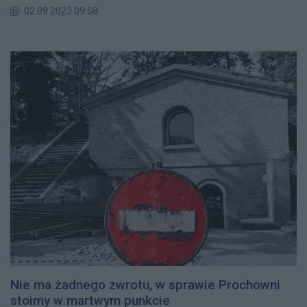
02.09.2023 09:58
Nie ma żadnego zwrotu, w sprawie Prochowni
stoimy w martwym punkcie