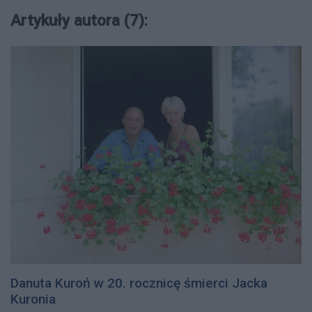
Artykuły autora (7):
Danuta Kuroń w 20. rocznicę śmierci Jacka
Kuronia