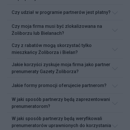
Czy udział w programie partnerów jest płatny?
Czy moja firma musi być zlokalizowana na
Żoliborzu lub Bielanach?
Czy z rabatów mogą skorzystać tylko
mieszkańcy Żoliborza i Bielan?
Jakie korzyści zyskuje moja firma jako partner
prenumeraty Gazety Żoliborza?
Jakie formy promocji oferujecie partnerom?
W jaki sposób partnerzy będą zaprezentowani
prenumeratorom?
W jaki sposób partnerzy będą weryfikowali
prenumeratorów uprawnionych do korzystania