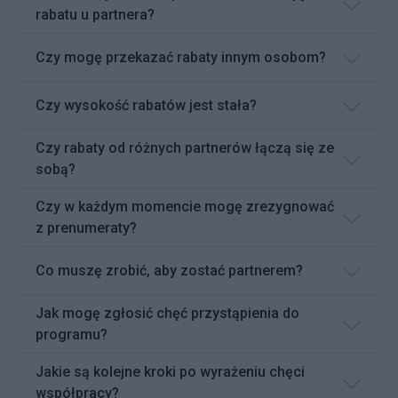
rabatu u partnera?
Czy mogę przekazać rabaty innym osobom?
Czy wysokość rabatów jest stała?
Czy rabaty od różnych partnerów łączą się ze
sobą?
Czy w każdym momencie mogę zrezygnować
z prenumeraty?
Co muszę zrobić, aby zostać partnerem?
Jak mogę zgłosić chęć przystąpienia do
programu?
Jakie są kolejne kroki po wyrażeniu chęci
współpracy?