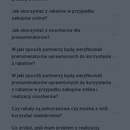
Jak skorzystać z rabatów w przypadku
zakupów online?
Jak skorzystać z voucherów dla
prenumeratorów?
W jaki sposób partnerzy będą weryfikowali
prenumeratorów uprawnionych do korzystania
z rabatów?
W jaki sposób partnerzy będą weryfikowali
prenumeratorów uprawnionych do korzystania
z rabatów w przypadku zakupów online i
realizacji voucherów?
Czy rabaty są jednorazowe czy można z nich
korzystać wielokrotnie?
Co zrobić, jeśli mam problem z realizacją