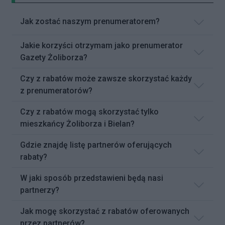
Jak zostać naszym prenumeratorem?
Jakie korzyści otrzymam jako prenumerator
Gazety Żoliborza?
Czy z rabatów może zawsze skorzystać każdy
z prenumeratorów?
Czy z rabatów mogą skorzystać tylko
mieszkańcy Żoliborza i Bielan?
Gdzie znajdę listę partnerów oferujących
rabaty?
W jaki sposób przedstawieni będą nasi
partnerzy?
Jak mogę skorzystać z rabatów oferowanych
przez partnerów?