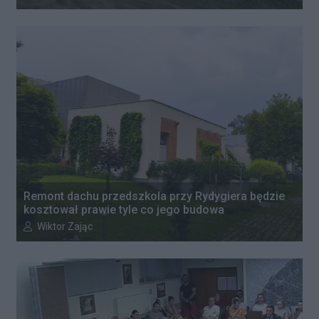
Remont dachu przedszkola przy Rydygiera będzie
kosztował prawie tyle co jego budowa
Autor artykułu:
Wiktor Zając