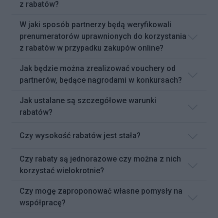
z rabatów?
W jaki sposób partnerzy będą weryfikowali
prenumeratorów uprawnionych do korzystania
z rabatów w przypadku zakupów online?
Jak będzie można zrealizować vouchery od
partnerów, będące nagrodami w konkursach?
Jak ustalane są szczegółowe warunki
rabatów?
Czy wysokość rabatów jest stała?
Czy rabaty są jednorazowe czy można z nich
korzystać wielokrotnie?
Czy mogę zaproponować własne pomysły na
współpracę?